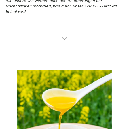
Alle unsere Öle werden nach den Anforderungen der
Nachhaltigkeit produziert, was durch unser KZR INiG-Zertifikat
belegt wird.