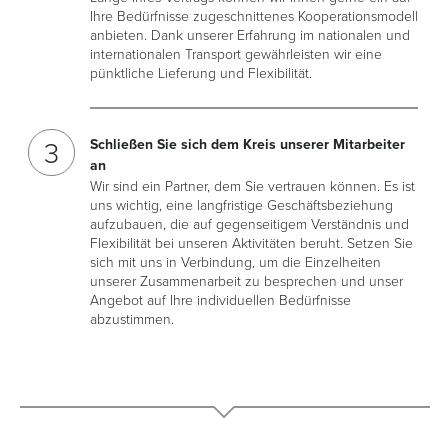
Ihre Bedürfnisse zugeschnittenes Kooperationsmodell
anbieten. Dank unserer Erfahrung im nationalen und
internationalen Transport gewährleisten wir eine
pünktliche Lieferung und Flexibilität.
Schließen Sie sich dem Kreis unserer Mitarbeiter
an
Wir sind ein Partner, dem Sie vertrauen können. Es ist
uns wichtig, eine langfristige Geschäftsbeziehung
aufzubauen, die auf gegenseitigem Verständnis und
Flexibilität bei unseren Aktivitäten beruht. Setzen Sie
sich mit uns in Verbindung, um die Einzelheiten
unserer Zusammenarbeit zu besprechen und unser
Angebot auf Ihre individuellen Bedürfnisse
abzustimmen.