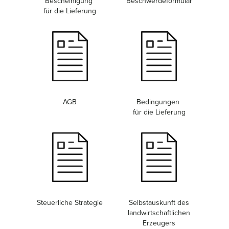
Bescheinigung
Beschwerdeformular
für die Lieferung
AGB
Bedingungen
für die Lieferung
Steuerliche Strategie
Selbstauskunft des
landwirtschaftlichen
Erzeugers