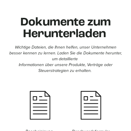
Dokumente zum
Herunterladen
Wichtige Dateien, die Ihnen helfen, unser Unternehmen
besser kennen zu lernen. Laden Sie die Dokumente herunter,
um detaillierte
Informationen über unsere Produkte, Verträge oder
Steuerstrategien zu erhalten.