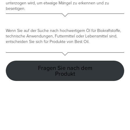
unterzogen wird, um etwaige Mängel zu erkennen und zu
beseitigen.
Wenn Sie auf der Suche nach hochwertigem Öl für Biokraftstoffe,
technische Anwendungen, Futtermittel oder Lebensmittel sind,
entscheiden Sie sich für Produkte von Best Oil.
Fragen Sie nach dem
Produkt