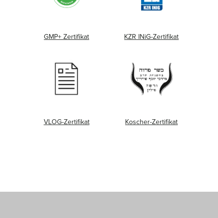
GMP+ Zertifikat
KZR INiG-Zertifikat
VLOG-Zertifikat
Koscher-Zertifikat