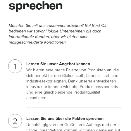
sprechen
Möchten Sie mit uns zusammenarbeiten? Bei Best Oil
bedienen wir sowohl lokale Unternehmen als auch
internationale Kunden, aber wir bieten allen
maßgeschneiderte Konditionen.
Lernen Sie unser Angebot kennen
Wir bieten eine breite Palette von Produkten an, die
sich perfekt für den Biokraftstoff-, Lebensmittel- und
Industriesektor eignen. Dank unserer entwickelten
Infrastruktur können wir hohe Produktionsstandards
und eine gleichbleibende Produktqualität
garantieren.
Lassen Sie uns über die Fakten sprechen
Unabhängig von der Größe Ihres Auftrags und der
Länge Ihres Vertrags können wir Ihnen gerne ein auf