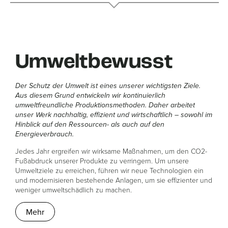
Umweltbewusst
Der Schutz der Umwelt ist eines unserer wichtigsten Ziele.
Aus diesem Grund entwickeln wir kontinuierlich
umweltfreundliche Produktionsmethoden. Daher arbeitet
unser Werk nachhaltig, effizient und wirtschaftlich – sowohl im
Hinblick auf den Ressourcen- als auch auf den
Energieverbrauch.
Jedes Jahr ergreifen wir wirksame Maßnahmen, um den CO2-
Fußabdruck unserer Produkte zu verringern. Um unsere
Umweltziele zu erreichen, führen wir neue Technologien ein
und modernisieren bestehende Anlagen, um sie effizienter und
weniger umweltschädlich zu machen.
Mehr