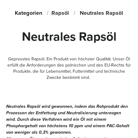
ZUSAMMENARBEIT
Kategorien
/
Rapsöl
/
Neutrales Rapsöl
KARRIERE
Neutrales Rapsöl
FAQ
AKTUELLES
Gepresstes Rapsöl. Ein Produkt von höchster Qualität. Unser Öl
erfüllt die Anforderungen des polnischen und des EU-Rechts für
Produkte, die für Lebensmittel, Futtermittel und technische
Zwecke bestimmt sind.
Neutrales Rapsöl wird gewonnen, indem das Rohprodukt den
Prozessen der Entfettung und Neutralisierung unterzogen
wird. Durch diese Verfahren wird ein Öl mit einem
Phosphorgehalt von höchstens 10 ppm und einem PAC-Gehalt
von weniger als 0,3% gewonnen.