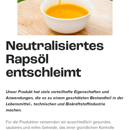
Neutralisiertes
Rapsöl
entschleimt
Unser Produkt hat viele vorteilhafte Eigenschaften und
Anwendungen, die es zu einem geschätzten Bestandteil in der
Lebensmittel-, technischen und Biokraftstoffindustrie
machen.
Für die Produktion verwenden wir ausschließlich gesundes,
sauberes und reifes Getreide, das einer gründlichen Kontrolle