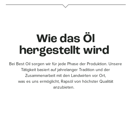
Wie das Öl
hergestellt wird
Bei Best Oil sorgen wir für jede Phase der Produktion. Unsere
Tätigkeit basiert auf jahrelanger Tradition und der
Zusammenarbeit mit den Landwirten vor Ort,
was es uns ermöglicht, Rapsöl von höchster Qualität
anzubieten.