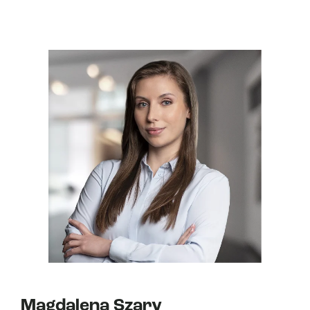
Magdalena Szary