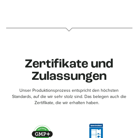
Zertifikate und
Zulassungen
Unser Produktionsprozess entspricht den höchsten
Standards, auf die wir sehr stolz sind. Das belegen auch die
Zertifikate, die wir erhalten haben.